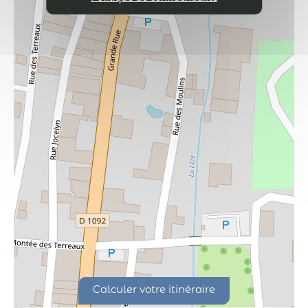
Calculer votre itinéraire