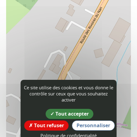
Ce site utilise des cookies et vous donne le
contrôle sur ceux que vous souhaitez
activer
Tout accepter
Tout refuser
Personnaliser
Politique de confidentialité