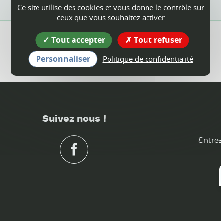
Ce site utilise des cookies et vous donne le contrôle sur
ceux que vous souhaitez activer
Tout accepter
Tout refuser
Personnaliser
Politique de confidentialité
Suivez nous !
Entrez