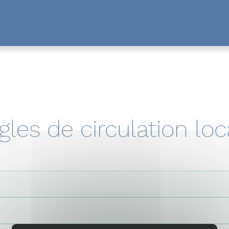
gles de circulation loc