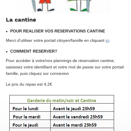
La cantine
POUR REALISER VOS RESERVATIONS CANTINE
Me
rci d'utiliser votre portail citoyen/famille en cliquant
ici
COMMENT RESERVER?
Pour accéder à votre/vos plannings de réservation cantine,
saisissez votre identifiant et votre mot de passe sur votre portail
famille, puis cliquez sur connexion
Le prix du repas est 4,2€