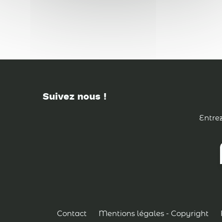
Suivez nous !
Entrez
Contact
Mentions légales - Copyright