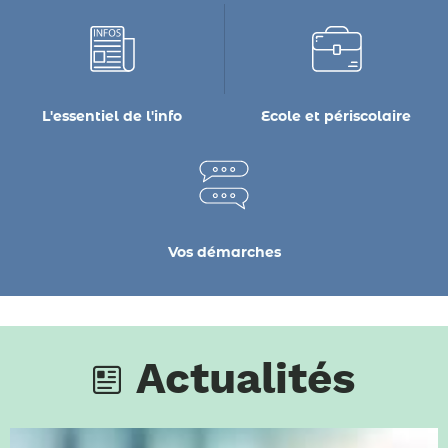
L'essentiel de l'info
Ecole et périscolaire
Vos démarches
Actualités