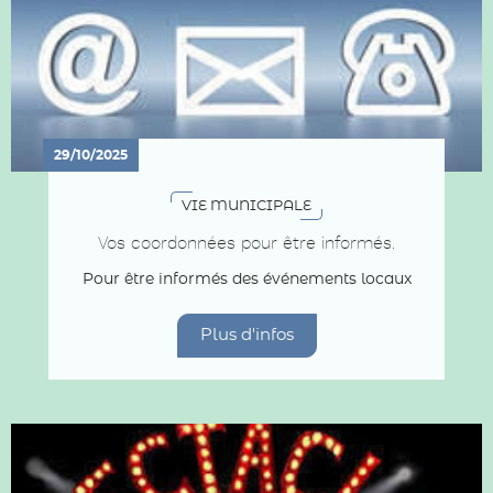
29/10/2025
VIE MUNICIPALE
Vos coordonnées pour être informés.
Pour être informés des événements locaux
Plus d'infos