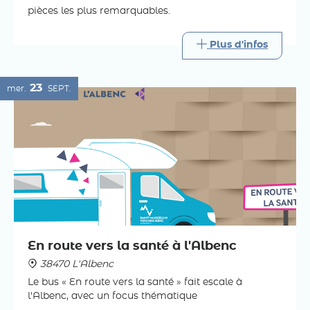
pièces les plus remarquables.
Plus d'infos
23
mer.
SEPT.
En route vers la santé à l'Albenc
38470 L'Albenc
Le bus « En route vers la santé » fait escale à
l'Albenc, avec un focus thématique