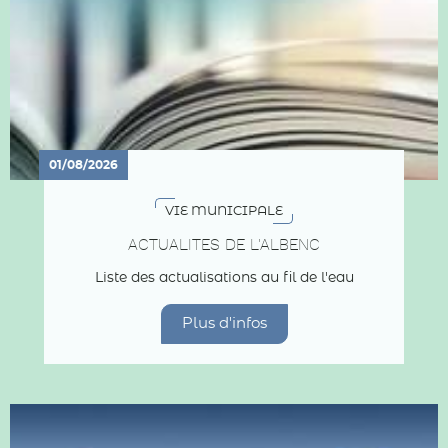
01/08/2026
VIE MUNICIPALE
ACTUALITES DE L'ALBENC
Liste des actualisations au fil de l'eau
Plus d'infos