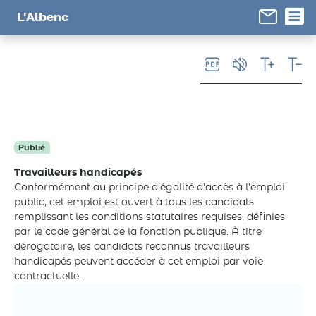
Panneau de gestion des cookies
L'Albenc
Publié
Travailleurs handicapés
Conformément au principe d'égalité d'accès à l'emploi
public, cet emploi est ouvert à tous les candidats
remplissant les conditions statutaires requises, définies
par le code général de la fonction publique. À titre
dérogatoire, les candidats reconnus travailleurs
handicapés peuvent accéder à cet emploi par voie
contractuelle.