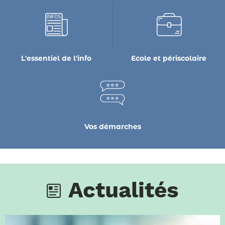
L'essentiel de l'info
Ecole et périscolaire
Vos démarches
Actualités