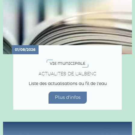
01/08/2026
VIE MUNICIPALE
ACTUALITES DE L'ALBENC
Liste des actualisations au fil de l'eau
Plus d'infos