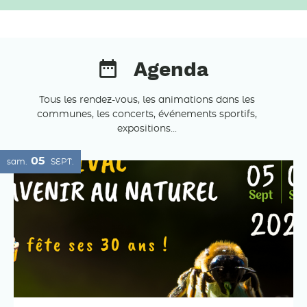
Agenda
Tous les rendez-vous, les animations dans les
communes, les concerts, événements sportifs,
expositions...
05
sam.
SEPT.