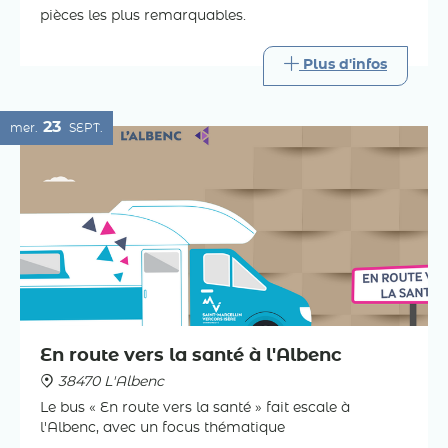
pièces les plus remarquables.
Plus d'infos
23
mer.
SEPT.
En route vers la santé à l'Albenc
38470 L'Albenc
Le bus « En route vers la santé » fait escale à
l'Albenc, avec un focus thématique