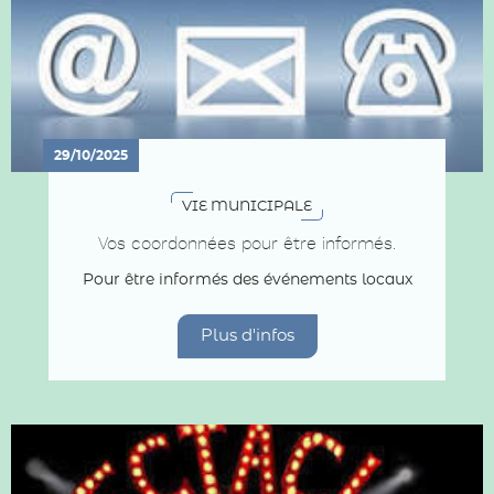
29/10/2025
VIE MUNICIPALE
Vos coordonnées pour être informés.
Pour être informés des événements locaux
Plus d'infos