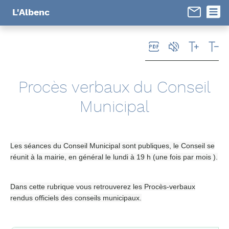
Panneau de gestion des cookies
L'Albenc
Procès verbaux du Conseil
Municipal
Les séances du Conseil Municipal sont publiques, le Conseil se
réunit à la mairie, en général le lundi à 19 h (une fois par mois ).
Dans cette rubrique vous retrouverez les Procès-verbaux
rendus officiels des conseils municipaux.