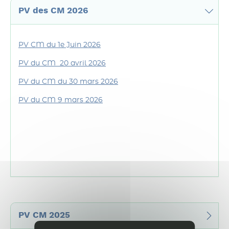
PV des CM 2026
PV CM du 1e Juin 2026
PV du CM 20 avril 2026
PV du CM du 30 mars 2026
PV du CM 9 mars 2026
PV CM 2025