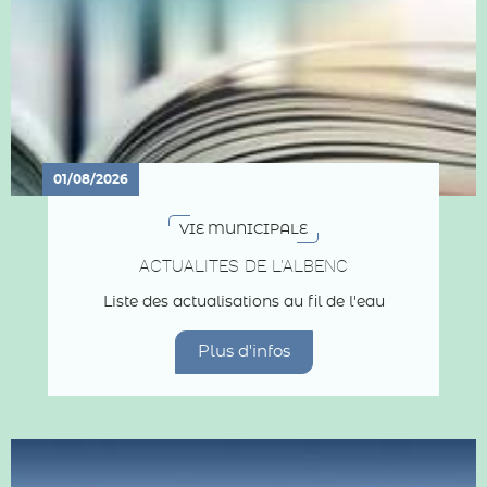
01/08/2026
VIE MUNICIPALE
ACTUALITES DE L'ALBENC
Liste des actualisations au fil de l'eau
Plus d'infos