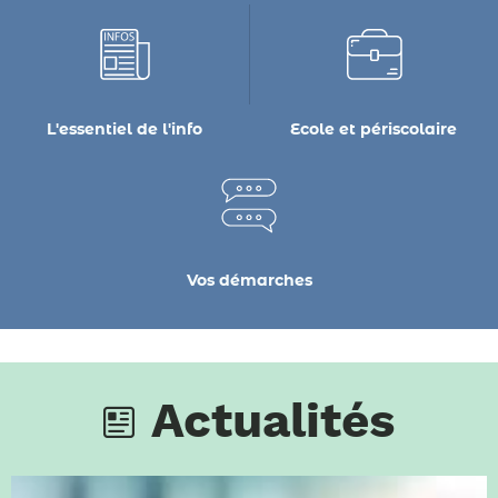
L'essentiel de l'info
Ecole et périscolaire
Vos démarches
Actualités