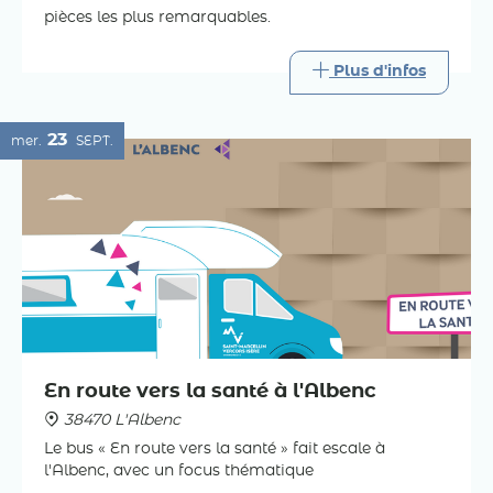
pièces les plus remarquables.
Plus d'infos
23
mer.
SEPT.
En route vers la santé à l'Albenc
38470 L'Albenc
Le bus « En route vers la santé » fait escale à
l'Albenc, avec un focus thématique