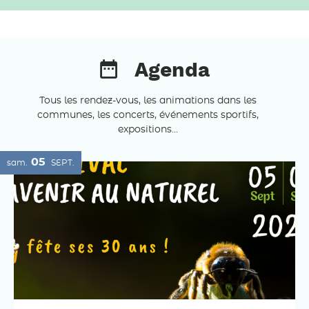
Agenda
Tous les rendez-vous, les animations dans les
communes, les concerts, événements sportifs,
expositions...
05
sam.
SEPT.