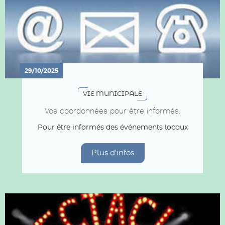
29/10/2025
VIE MUNICIPALE
Vos coordonnées pour être informés.
Pour être informés des événements locaux
Plus d'infos