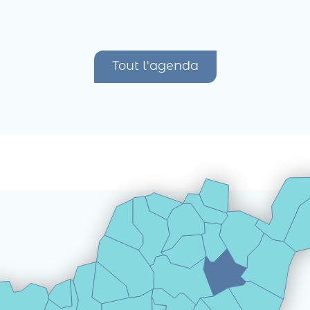
Tout l'agenda