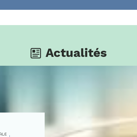
Actualités
ALE