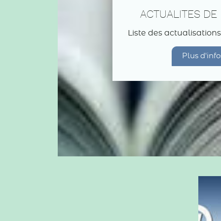
ACTUALITES DE 
Liste des actualisations
Plus d'info