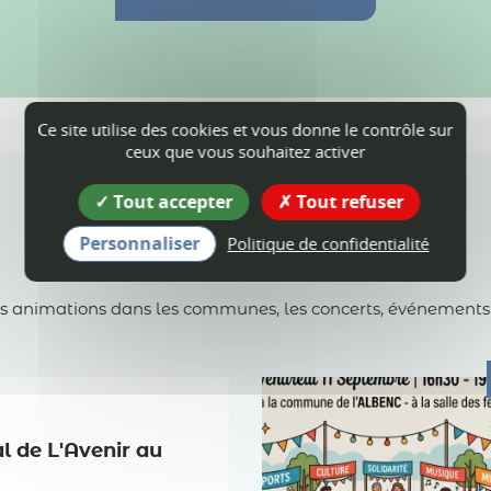
Ce site utilise des cookies et vous donne le contrôle sur
ceux que vous souhaitez activer
Tout accepter
Tout refuser
Personnaliser
Politique de confidentialité
Agenda
es animations dans les communes, les concerts, événements spo
al de L'Avenir au