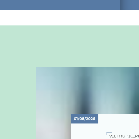
01/08/2026
VIE MUNICIP