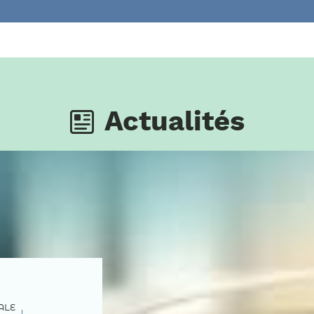
Actualités
ALE