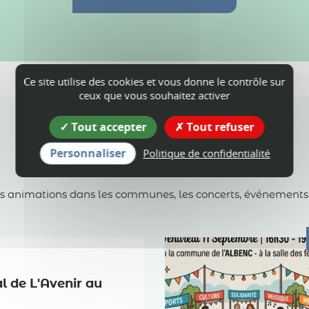
Ce site utilise des cookies et vous donne le contrôle sur
ceux que vous souhaitez activer
Tout accepter
Tout refuser
Personnaliser
Politique de confidentialité
Agenda
es animations dans les communes, les concerts, événements spo
al de L'Avenir au