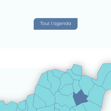
Tout l'agenda