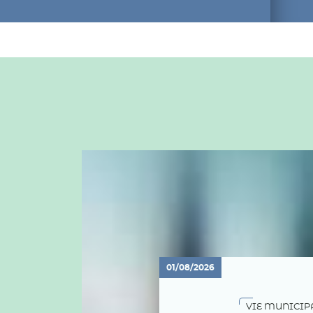
01/08/2026
VIE MUNICIP