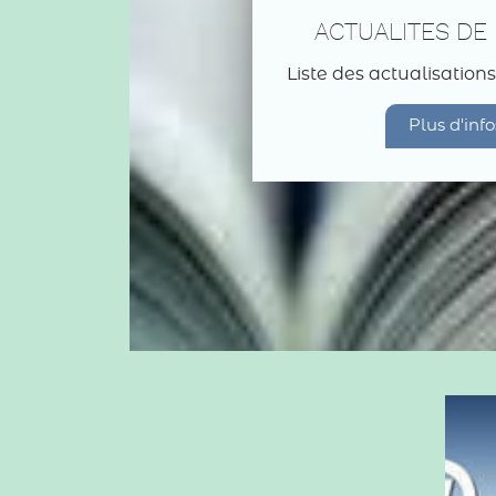
ACTUALITES DE 
Liste des actualisations
Plus d'info