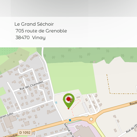
Le Grand Séchoir
705 route de Grenoble
38470
Vinay