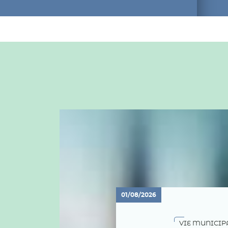
01/08/2026
VIE MUNICIP