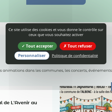
Ce site utilise des cookies et vous donne le contrôle sur
ceux que vous souhaitez activer
Tout accepter
Tout refuser
Personnaliser
Politique de confidentialité
Agenda
es animations dans les communes, les concerts, événements spo
al de L'Avenir au