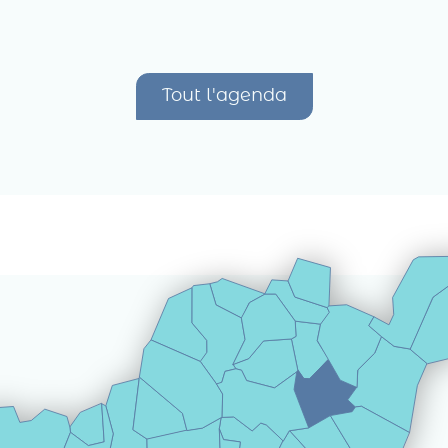
Tout l'agenda