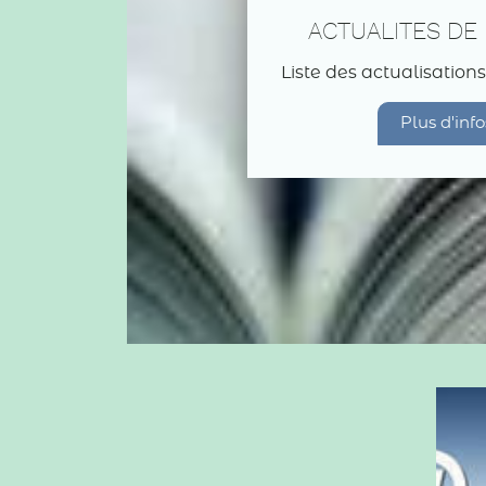
ACTUALITES DE 
Liste des actualisations
Plus d'info