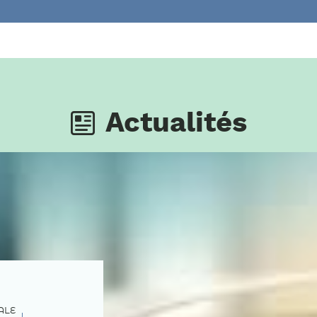
Actualités
ALE