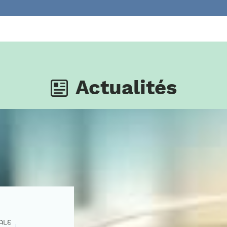
Actualités
ALE