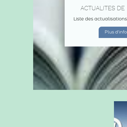
ACTUALITES DE 
Liste des actualisations
Plus d'info