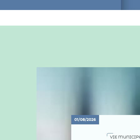
01/08/2026
VIE MUNICIP