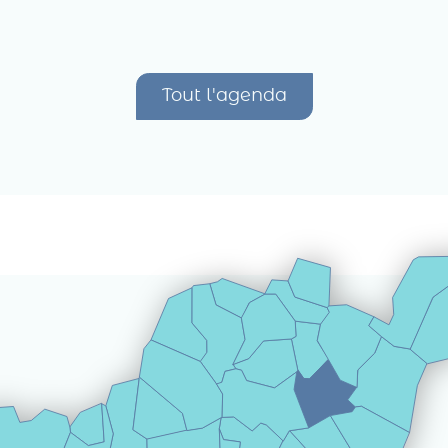
Tout l'agenda