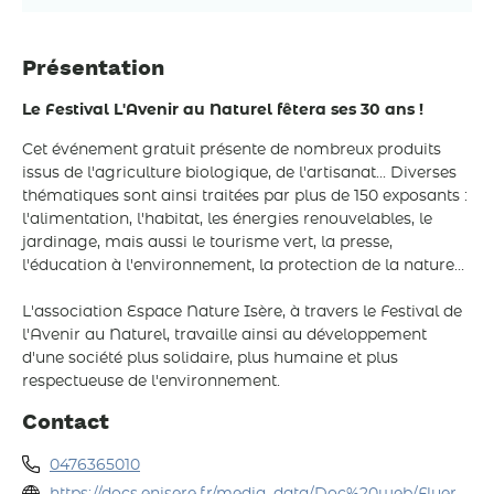
Présentation
Le Festival L'Avenir au Naturel fêtera ses 30 ans !
Cet événement gratuit présente de nombreux produits
issus de l'agriculture biologique, de l'artisanat... Diverses
thématiques sont ainsi traitées par plus de 150 exposants :
l'alimentation, l'habitat, les énergies renouvelables, le
jardinage, mais aussi le tourisme vert, la presse,
l'éducation à l'environnement, la protection de la nature…
L'association Espace Nature Isère, à travers le Festival de
l'Avenir au Naturel, travaille ainsi au développement
d'une société plus solidaire, plus humaine et plus
respectueuse de l'environnement.
Contact
0476365010